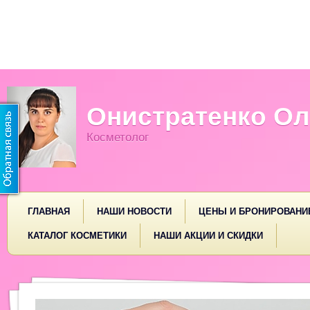
Онистратенко Ол
Косметолог
ГЛАВНАЯ
НАШИ НОВОСТИ
ЦЕНЫ И БРОНИРОВАНИ
КАТАЛОГ КОСМЕТИКИ
НАШИ АКЦИИ И СКИДКИ