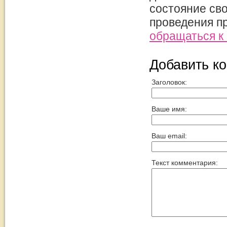
состояние св
проведения п
обращаться к
Добавить к
Заголовок:
Ваше имя:
Ваш email:
Текст комментария: